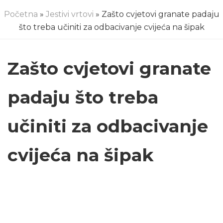
Početna
»
Jestivi vrtovi
» Zašto cvjetovi granate padaju
što treba učiniti za odbacivanje cvijeća na šipak
Zašto cvjetovi granate
padaju što treba
učiniti za odbacivanje
cvijeća na šipak