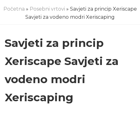
Početna
»
Posebni vrtovi
» Savjeti za princip Xeriscape
Savjeti za vodeno modri Xeriscaping
Savjeti za princip
Xeriscape Savjeti za
vodeno modri
Xeriscaping