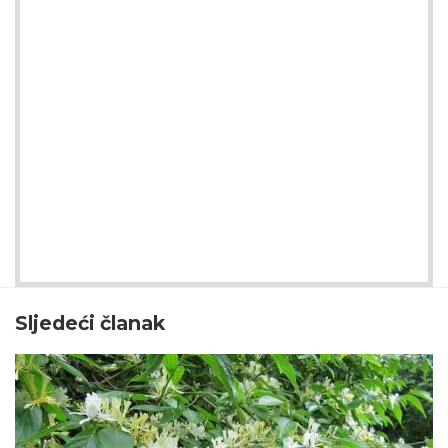
Sljedeći članak