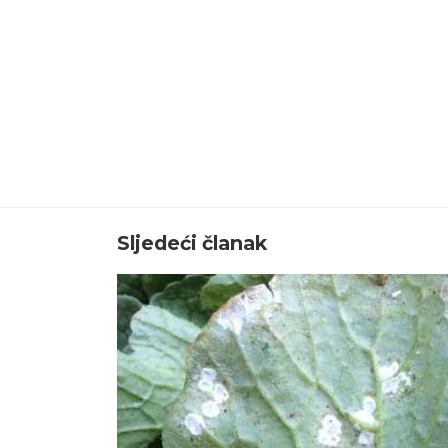
Sljedeći članak