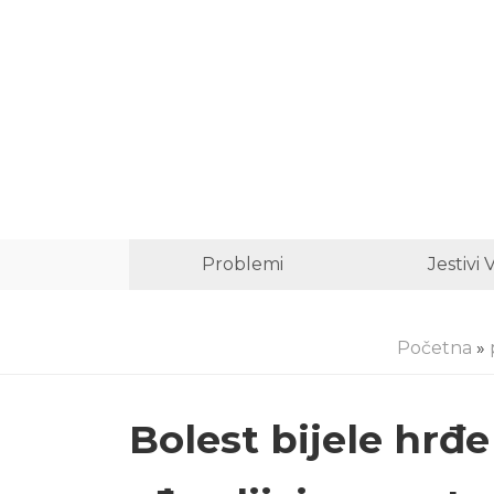
Problemi
Jestivi 
Početna
»
Bolest bijele hrđe