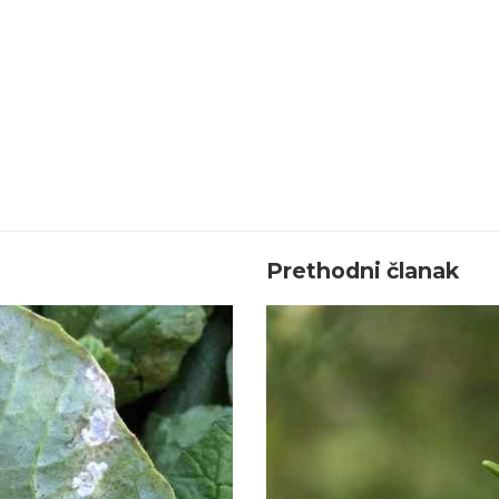
Prethodni članak