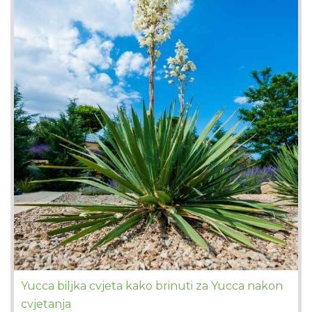
Yucca biljka cvjeta kako brinuti za Yucca nakon
cvjetanja