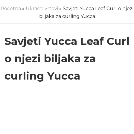
Početna
»
Ukrasni vrtovi
» Savjeti Yucca Leaf Curl o njezi
biljaka za curling Yucca
Savjeti Yucca Leaf Curl
o njezi biljaka za
curling Yucca