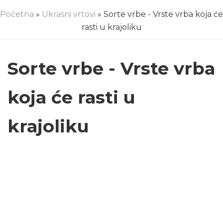
Početna
»
Ukrasni vrtovi
» Sorte vrbe - Vrste vrba koja će
rasti u krajoliku
Sorte vrbe - Vrste vrba
koja će rasti u
krajoliku