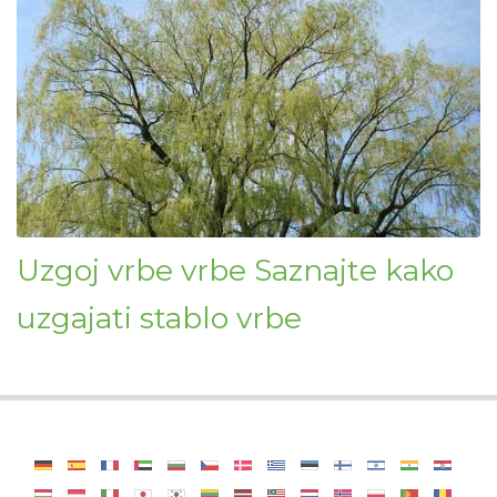
Uzgoj vrbe vrbe Saznajte kako
uzgajati stablo vrbe