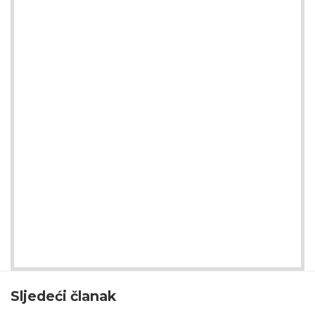
Sljedeći članak