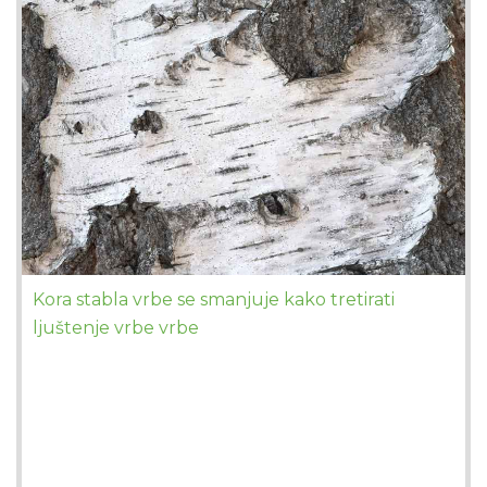
Kora stabla vrbe se smanjuje kako tretirati
ljuštenje vrbe vrbe