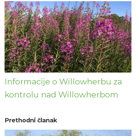
Informacije o Willowherbu za
kontrolu nad Willowherbom
Prethodni članak