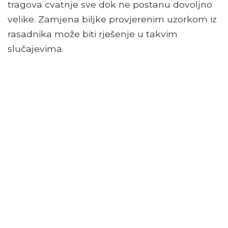
tragova cvatnje sve dok ne postanu dovoljno
velike. Zamjena biljke provjerenim uzorkom iz
rasadnika može biti rješenje u takvim
slučajevima.