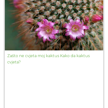
Zašto ne cvjeta moj kaktus Kako da kaktus
cvjeta?