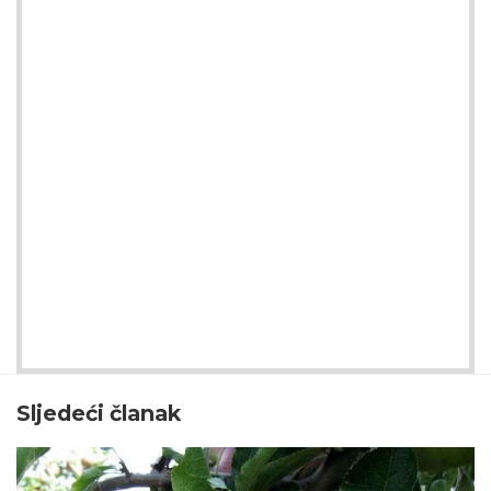
Sljedeći članak