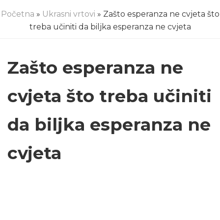
Početna
»
Ukrasni vrtovi
» Zašto esperanza ne cvjeta što
treba učiniti da biljka esperanza ne cvjeta
Zašto esperanza ne
cvjeta što treba učiniti
da biljka esperanza ne
cvjeta