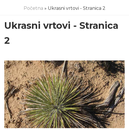
Početna
» Ukrasni vrtovi - Stranica 2
Ukrasni vrtovi - Stranica
2