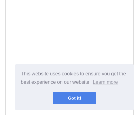
This website uses cookies to ensure you get the
best experience on our website.
Learn more
Got it!