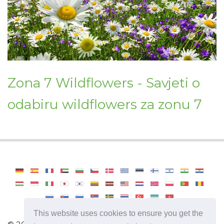
Zona 7 Wildflowers - Savjeti o
odabiru wildflowers za zonu 7
This website uses cookies to ensure you get the