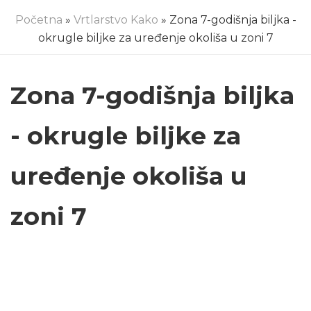
Početna
»
Vrtlarstvo Kako
» Zona 7-godišnja biljka -
okrugle biljke za uređenje okoliša u zoni 7
Zona 7-godišnja biljka
- okrugle biljke za
uređenje okoliša u
zoni 7