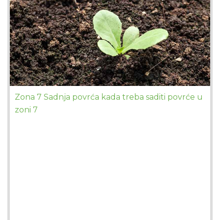
Zona 7 Sadnja povrća kada treba saditi povrće u
zoni 7