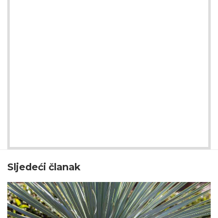
Sljedeći članak