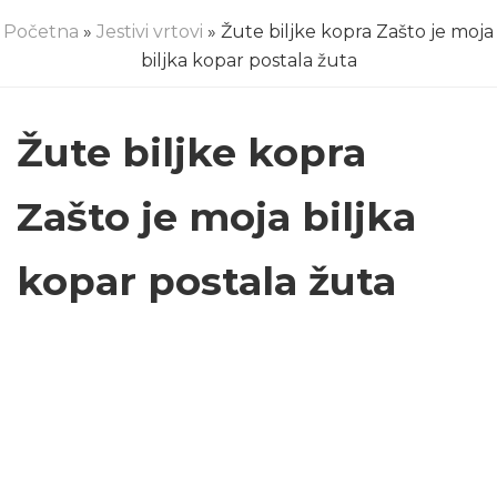
Početna
»
Jestivi vrtovi
» Žute biljke kopra Zašto je moja
biljka kopar postala žuta
Žute biljke kopra
Zašto je moja biljka
kopar postala žuta